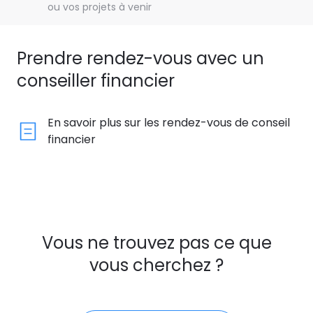
ou vos projets à venir
Prendre rendez-vous avec un
conseiller financier
En savoir plus sur les rendez-vous de conseil
financier
Vous ne trouvez pas ce que
vous cherchez ?