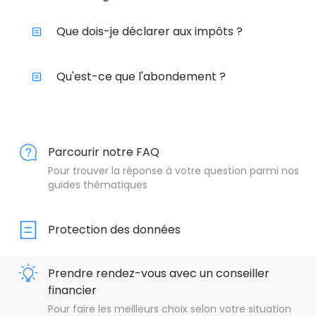
Que dois-je déclarer aux impôts ?
Qu'est-ce que l'abondement ?
Parcourir notre FAQ
Pour trouver la réponse à votre question parmi nos
guides thématiques
Protection des données
Prendre rendez-vous avec un conseiller
financier
Pour faire les meilleurs choix selon votre situation