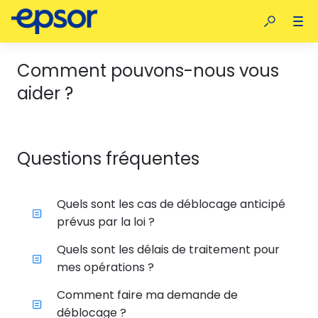
Comment pouvons-nous vous
aider ?
Questions fréquentes
Quels sont les cas de déblocage anticipé
prévus par la loi ?
Quels sont les délais de traitement pour
mes opérations ?
Comment faire ma demande de
déblocage ?