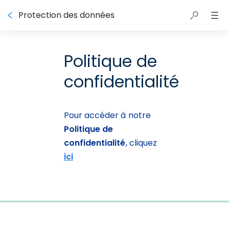
Protection des données
Politique de
confidentialité
Pour accéder à notre 
Politique de 
confidentialité
, cliquez 
ici
0%