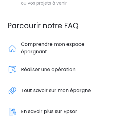
ou vos projets à venir
Parcourir notre FAQ
Comprendre mon espace
épargnant
Réaliser une opération
Tout savoir sur mon épargne
En savoir plus sur Epsor