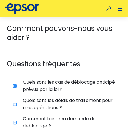
Comment pouvons-nous vous
aider ?
Questions fréquentes
Quels sont les cas de déblocage anticipé
prévus par la loi ?
Quels sont les délais de traitement pour
mes opérations ?
Comment faire ma demande de
déblocage ?