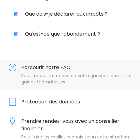
Que dois-je déclarer aux impôts ?
Qu'est-ce que l'abondement ?
Parcourir notre FAQ
Pour trouver la réponse à votre question parmi nos
guides thématiques
Protection des données
Prendre rendez-vous avec un conseiller
financier
Pour faire les meilleurs choix selon votre situation